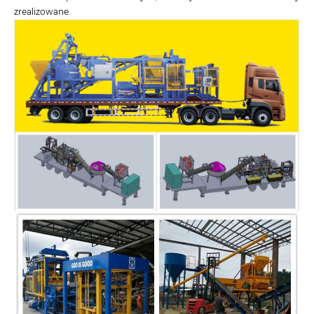
zrealizowane.