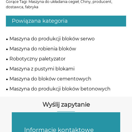
Gorące Tagi: Maszyna do układania cegieł, Chiny, producent,
dostawca, fabryka
Powiązana kategoria
Maszyna do produkcji bloków serwo
Maszyna do robienia bloków
Robotyczny paletyzator
Maszyna z pustymi blokami
Maszyna do bloków cementowych
Maszyna do produkcji bloków betonowych
Wyślij zapytanie
Informacje kontaktowe