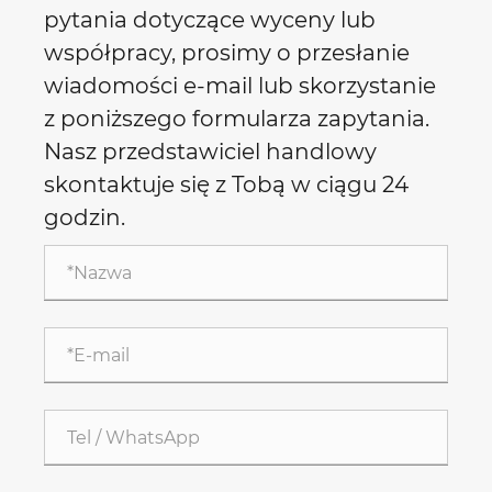
pytania dotyczące wyceny lub
współpracy, prosimy o przesłanie
wiadomości e-mail lub skorzystanie
z poniższego formularza zapytania.
Nasz przedstawiciel handlowy
skontaktuje się z Tobą w ciągu 24
godzin.