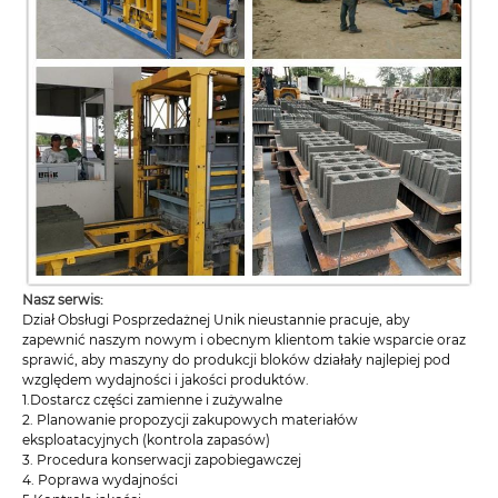
Nasz serwis:
Dział Obsługi Posprzedażnej Unik nieustannie pracuje, aby
zapewnić naszym nowym i obecnym klientom takie wsparcie oraz
sprawić, aby maszyny do produkcji bloków działały najlepiej pod
względem wydajności i jakości produktów.
1.Dostarcz części zamienne i zużywalne
2. Planowanie propozycji zakupowych materiałów
eksploatacyjnych (kontrola zapasów)
3. Procedura konserwacji zapobiegawczej
4. Poprawa wydajności